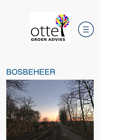
BOSBEHEER